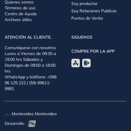
Quienes somos
Soy productor
Uruguay.
Términos de uso
Soy Relaciones Publicas
Centro de Ayuda
Puntos de Venta
Archivos útiles
ATENCIÓN AL CLIENTE.
SIGUENOS
Comuníquese con nosotros
COMPRE POR LA APP
Lunes a Viernes de 09:30 a
19:00 hrs Sábados y
Domingos de 09:00 a 18:00
hrs
WhatsApp y teléfono: +598
96 125 222 | (59) 89611-
9981
, - , Montevideo Montevideo
Desarrollo: