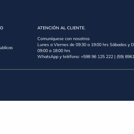
VO
ATENCIÓN AL CLIENTE.
Comuníquese con nosotros
Lunes a Viernes de 09:30 a 19:00 hrs Sábados y 
ublicas
09:00 a 18:00 hrs
WhatsApp y teléfono: +598 96 125 222 | (59) 89