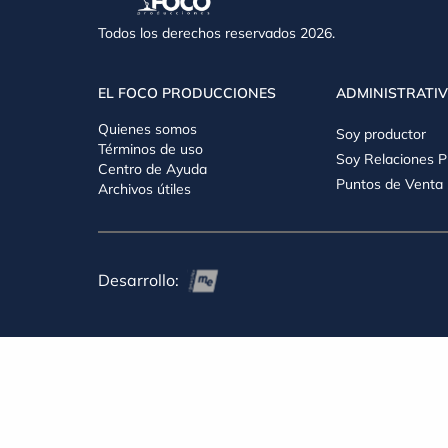
Todos los derechos reservados 2026.
EL FOCO PRODUCCIONES
ADMINISTRATI
Quienes somos
Soy productor
Términos de uso
Soy Relaciones P
Centro de Ayuda
Puntos de Venta
Archivos útiles
Desarrollo: