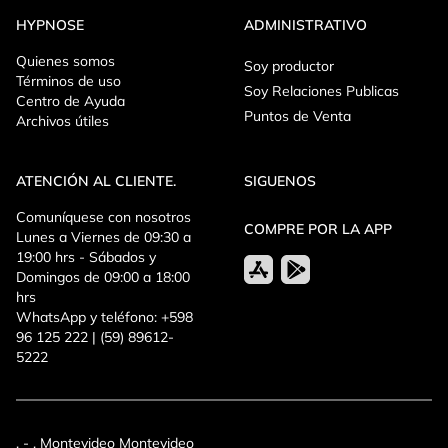
HYPNOSE
ADMINISTRATIVO
Quienes somos
Soy productor
Términos de uso
Soy Relaciones Publicas
Centro de Ayuda
Puntos de Venta
Archivos útiles
ATENCIÓN AL CLIENTE.
SIGUENOS
Comuníquese con nosotros
COMPRE POR LA APP
Lunes a Viernes de 09:30 a
19:00 hrs - Sábados y
Domingos de 09:00 a 18:00
hrs
WhatsApp y teléfono: +598
96 125 222 | (59) 89612-
5222
, - , Montevideo Montevideo