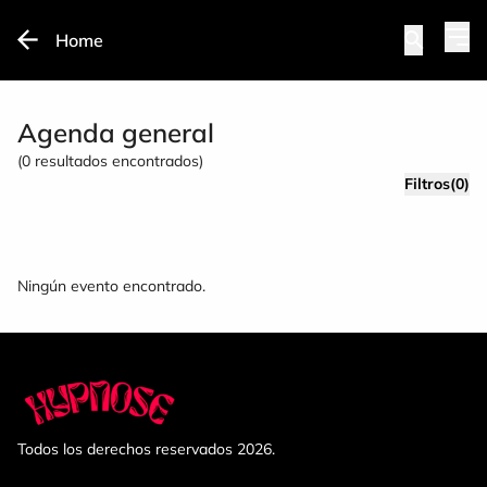
Home
Agenda general
(
0
resultados encontrados)
Filtros(0)
Ningún evento encontrado.
Todos los derechos reservados 2026.