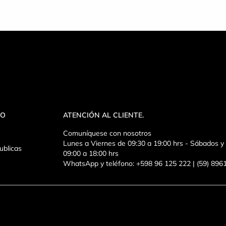
VO
ATENCIÓN AL CLIENTE.
Comuníquese con nosotros
Lunes a Viernes de 09:30 a 19:00 hrs - Sábados 
ublicas
09:00 a 18:00 hrs
WhatsApp y teléfono: +598 96 125 222 | (59) 89