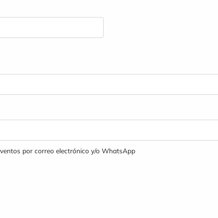
 eventos por correo electrónico y/o WhatsApp