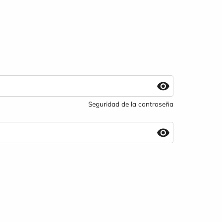
Seguridad de la contraseña