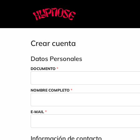
Crear cuenta
Datos Personales
DOCUMENTO
*
NOMBRE COMPLETO
*
E-MAIL
*
Información de contacto