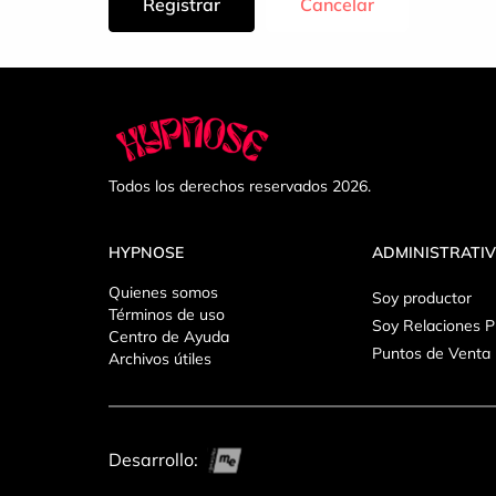
Registrar
Cancelar
Todos los derechos reservados 2026.
HYPNOSE
ADMINISTRATI
Quienes somos
Soy productor
Términos de uso
Soy Relaciones P
Centro de Ayuda
Puntos de Venta
Archivos útiles
Desarrollo: