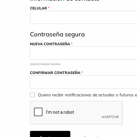
CELULAR
*
Contraseña segura
NUEVA CONTRASEÑA
*
CONFIRMAR CONTRASEÑA
*
Quiero recibir notificaciones de actuales o futuros