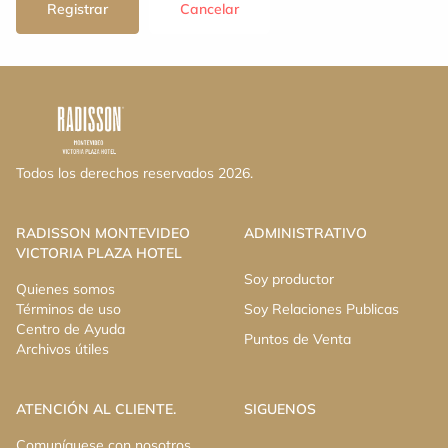
Registrar
Cancelar
Todos los derechos reservados 2026.
RADISSON MONTEVIDEO
ADMINISTRATIVO
VICTORIA PLAZA HOTEL
Soy productor
Quienes somos
Términos de uso
Soy Relaciones Publicas
Centro de Ayuda
Puntos de Venta
Archivos útiles
ATENCIÓN AL CLIENTE.
SIGUENOS
Comuníquese con nosotros