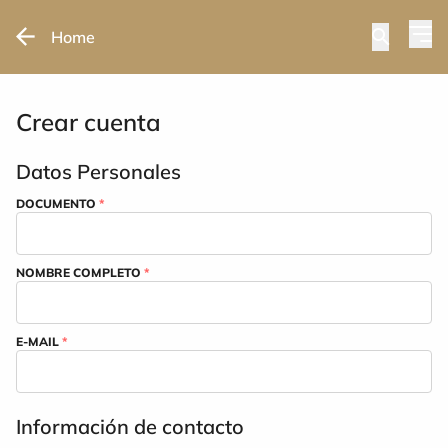
Home
Crear cuenta
Datos Personales
DOCUMENTO
*
NOMBRE COMPLETO
*
E-MAIL
*
Información de contacto