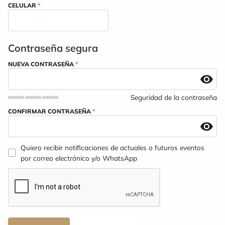
CELULAR
*
Contraseña segura
NUEVA CONTRASEÑA
*
Seguridad de la contraseña
CONFIRMAR CONTRASEÑA
*
Quiero recibir notificaciones de actuales o futuros eventos
por correo electrónico y/o WhatsApp